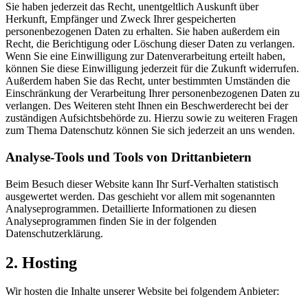
Sie haben jederzeit das Recht, unentgeltlich Auskunft über
Herkunft, Empfänger und Zweck Ihrer gespeicherten
personenbezogenen Daten zu erhalten. Sie haben außerdem ein
Recht, die Berichtigung oder Löschung dieser Daten zu verlangen.
Wenn Sie eine Einwilligung zur Datenverarbeitung erteilt haben,
können Sie diese Einwilligung jederzeit für die Zukunft widerrufen.
Außerdem haben Sie das Recht, unter bestimmten Umständen die
Einschränkung der Verarbeitung Ihrer personenbezogenen Daten zu
verlangen. Des Weiteren steht Ihnen ein Beschwerderecht bei der
zuständigen Aufsichtsbehörde zu. Hierzu sowie zu weiteren Fragen
zum Thema Datenschutz können Sie sich jederzeit an uns wenden.
Analyse-Tools und Tools von Dritt­anbietern
Beim Besuch dieser Website kann Ihr Surf-Verhalten statistisch
ausgewertet werden. Das geschieht vor allem mit sogenannten
Analyseprogrammen. Detaillierte Informationen zu diesen
Analyseprogrammen finden Sie in der folgenden
Datenschutzerklärung.
2. Hosting
Wir hosten die Inhalte unserer Website bei folgendem Anbieter: