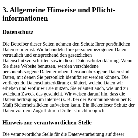
3. Allgemeine Hinweise und Pflicht­
informationen
Datenschutz
Die Betreiber dieser Seiten nehmen den Schutz Ihrer persönlichen
Daten sehr ernst. Wir behandeln Ihre personenbezogenen Daten
vertraulich und entsprechend den gesetzlichen
Datenschutzvorschriften sowie dieser Datenschutzerklärung. Wenn
Sie diese Website benutzen, werden verschiedene
personenbezogene Daten erhoben. Personenbezogene Daten sind
Daten, mit denen Sie persönlich identifiziert werden können. Die
vorliegende Datenschutzerklärung erläutert, welche Daten wir
erheben und wofür wir sie nutzen. Sie erläutert auch, wie und zu
welchem Zweck das geschieht. Wir weisen darauf hin, dass die
Datenübertragung im Internet (z. B. bei der Kommunikation per E-
Mail) Sicherheitslücken aufweisen kann. Ein lückenloser Schutz der
Daten vor dem Zugriff durch Dritte ist nicht möglich.
Hinweis zur verantwortlichen Stelle
Die verantwortliche Stelle für die Datenverarbeitung auf dieser