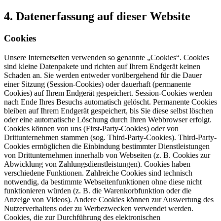
4. Datenerfassung auf dieser Website
Cookies
Unsere Internetseiten verwenden so genannte „Cookies“. Cookies
sind kleine Datenpakete und richten auf Ihrem Endgerät keinen
Schaden an. Sie werden entweder vorübergehend für die Dauer
einer Sitzung (Session-Cookies) oder dauerhaft (permanente
Cookies) auf Ihrem Endgerät gespeichert. Session-Cookies werden
nach Ende Ihres Besuchs automatisch gelöscht. Permanente Cookies
bleiben auf Ihrem Endgerät gespeichert, bis Sie diese selbst löschen
oder eine automatische Löschung durch Ihren Webbrowser erfolgt.
Cookies können von uns (First-Party-Cookies) oder von
Drittunternehmen stammen (sog. Third-Party-Cookies). Third-Party-
Cookies ermöglichen die Einbindung bestimmter Dienstleistungen
von Drittunternehmen innerhalb von Webseiten (z. B. Cookies zur
Abwicklung von Zahlungsdienstleistungen). Cookies haben
verschiedene Funktionen. Zahlreiche Cookies sind technisch
notwendig, da bestimmte Webseitenfunktionen ohne diese nicht
funktionieren würden (z. B. die Warenkorbfunktion oder die
Anzeige von Videos). Andere Cookies können zur Auswertung des
Nutzerverhaltens oder zu Werbezwecken verwendet werden.
Cookies, die zur Durchführung des elektronischen