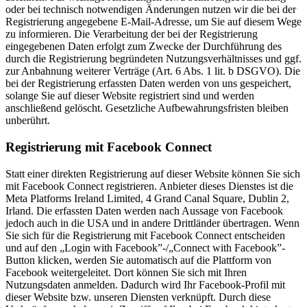
oder bei technisch notwendigen Änderungen nutzen wir die bei der
Registrierung angegebene E-Mail-Adresse, um Sie auf diesem Wege
zu informieren. Die Verarbeitung der bei der Registrierung
eingegebenen Daten erfolgt zum Zwecke der Durchführung des
durch die Registrierung begründeten Nutzungsverhältnisses und ggf.
zur Anbahnung weiterer Verträge (Art. 6 Abs. 1 lit. b DSGVO). Die
bei der Registrierung erfassten Daten werden von uns gespeichert,
solange Sie auf dieser Website registriert sind und werden
anschließend gelöscht. Gesetzliche Aufbewahrungsfristen bleiben
unberührt.
Registrierung mit Facebook Connect
Statt einer direkten Registrierung auf dieser Website können Sie sich
mit Facebook Connect registrieren. Anbieter dieses Dienstes ist die
Meta Platforms Ireland Limited, 4 Grand Canal Square, Dublin 2,
Irland. Die erfassten Daten werden nach Aussage von Facebook
jedoch auch in die USA und in andere Drittländer übertragen. Wenn
Sie sich für die Registrierung mit Facebook Connect entscheiden
und auf den „Login with Facebook”-/„Connect with Facebook”-
Button klicken, werden Sie automatisch auf die Plattform von
Facebook weitergeleitet. Dort können Sie sich mit Ihren
Nutzungsdaten anmelden. Dadurch wird Ihr Facebook-Profil mit
dieser Website bzw. unseren Diensten verknüpft. Durch diese