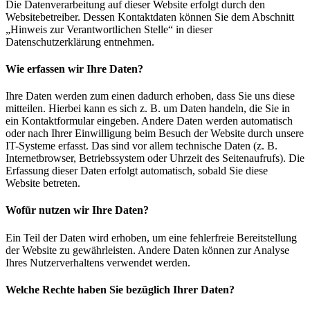
Die Datenverarbeitung auf dieser Website erfolgt durch den
Websitebetreiber. Dessen Kontaktdaten können Sie dem Abschnitt
„Hinweis zur Verantwortlichen Stelle“ in dieser
Datenschutzerklärung entnehmen.
Wie erfassen wir Ihre Daten?
Ihre Daten werden zum einen dadurch erhoben, dass Sie uns diese
mitteilen. Hierbei kann es sich z. B. um Daten handeln, die Sie in
ein Kontaktformular eingeben. Andere Daten werden automatisch
oder nach Ihrer Einwilligung beim Besuch der Website durch unsere
IT-Systeme erfasst. Das sind vor allem technische Daten (z. B.
Internetbrowser, Betriebssystem oder Uhrzeit des Seitenaufrufs). Die
Erfassung dieser Daten erfolgt automatisch, sobald Sie diese
Website betreten.
Wofür nutzen wir Ihre Daten?
Ein Teil der Daten wird erhoben, um eine fehlerfreie Bereitstellung
der Website zu gewährleisten. Andere Daten können zur Analyse
Ihres Nutzerverhaltens verwendet werden.
Welche Rechte haben Sie bezüglich Ihrer Daten?