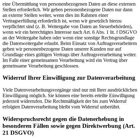
eine Übermittlung von personenbezogenen Daten an diese externen
Stellen erforderlich. Wir geben personenbezogene Daten nur dann
an externe Stellen weiter, wenn dies im Rahmen einer
Vertragserfüllung erforderlich ist, wenn wir gesetzlich hierzu
verpflichtet sind (z. B. Weitergabe von Daten an Steuerbehörden),
wenn wir ein berechtigtes Interesse nach Art. 6 Abs. 1 lit. f DSGVO
an der Weitergabe haben oder wenn eine sonstige Rechtsgrundlage
die Datenweitergabe erlaubt. Beim Einsatz von Auftragsverarbeitern
geben wir personenbezogene Daten unserer Kunden nur auf
Grundlage eines gültigen Vertrags über Auftragsverarbeitung weiter.
Im Falle einer gemeinsamen Verarbeitung wird ein Vertrag über
gemeinsame Verarbeitung geschlossen.
Widerruf Ihrer Einwilligung zur Datenverarbeitung
Viele Datenverarbeitungsvorgänge sind nur mit Ihrer ausdrücklichen
Einwilligung möglich. Sie können eine bereits erteilte Einwilligung
jederzeit widerrufen. Die Rechtmäßigkeit der bis zum Widerruf
erfolgten Datenverarbeitung bleibt vom Widerruf unberührt.
Widerspruchsrecht gegen die Datenerhebung in
besonderen Fällen sowie gegen Direktwerbung (Art.
21 DSGVO)