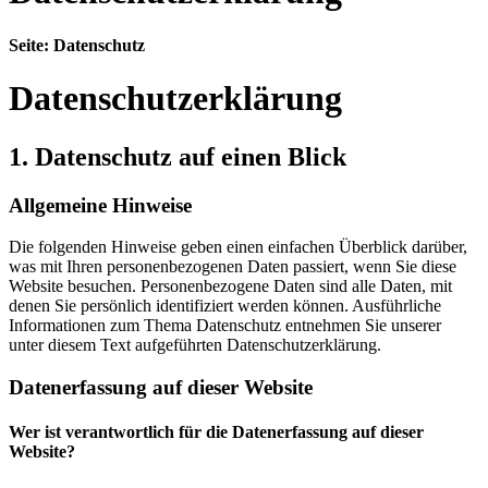
Seite: Datenschutz
Datenschutz­erklärung
1. Datenschutz auf einen Blick
Allgemeine Hinweise
Die folgenden Hinweise geben einen einfachen Überblick darüber,
was mit Ihren personenbezogenen Daten passiert, wenn Sie diese
Website besuchen. Personenbezogene Daten sind alle Daten, mit
denen Sie persönlich identifiziert werden können. Ausführliche
Informationen zum Thema Datenschutz entnehmen Sie unserer
unter diesem Text aufgeführten Datenschutzerklärung.
Datenerfassung auf dieser Website
Wer ist verantwortlich für die Datenerfassung auf dieser
Website?