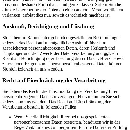
maschinenlesbaren Format aushändigen zu lassen. Sofern Sie die
direkte Übertragung der Daten an einen anderen Verantwortlichen
verlangen, erfolgt dies nur, soweit es technisch machbar ist.
Auskunft, Berichtigung und Löschung
Sie haben im Rahmen der geltenden gesetzlichen Bestimmungen
jederzeit das Recht auf unentgeltliche Auskunft über Ihre
gespeicherten personenbezogenen Daten, deren Herkunft und
Empfänger und den Zweck der Datenverarbeitung und ggf. ein
Recht auf Berichtigung oder Löschung dieser Daten. Hierzu sowie
zu weiteren Fragen zum Thema personenbezogene Daten können
Sie sich jederzeit an uns wenden.
Recht auf Einschränkung der Verarbeitung
Sie haben das Recht, die Einschränkung der Verarbeitung Ihrer
personenbezogenen Daten zu verlangen. Hierzu können Sie sich
jederzeit an uns wenden. Das Recht auf Einschränkung der
Verarbeitung besteht in folgenden Fällen:
Wenn Sie die Richtigkeit Ihrer bei uns gespeicherten
personenbezogenen Daten bestreiten, benötigen wir in der
Regel Zeit, um dies zu überprüfen. Für die Dauer der Prüfung